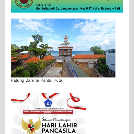
Patung Baruna Pantai Kuta