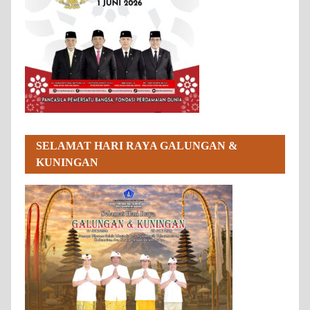
SELAMAT HARI RAYA GALUNGAN &
KUNINGAN