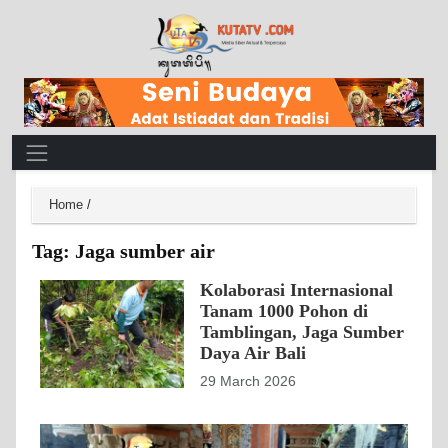
Main Navigation
Home
/
Tag:
Jaga sumber air
Kolaborasi Internasional
Tanam 1000 Pohon di
Tamblingan, Jaga Sumber
Daya Air Bali
29 March 2026