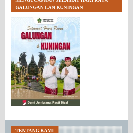
MENGUCAPKAN SELAMAT HARI RAYA
GALUNGAN LAN KUNINGAN
TENTANG KAMI