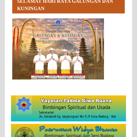
SELAMAT HARI RAYA GALUNGAN DAN
KUNINGAN