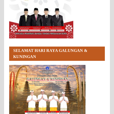
SELAMAT HARI RAYA GALUNGAN &
KUNINGAN