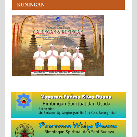
KUNINGAN