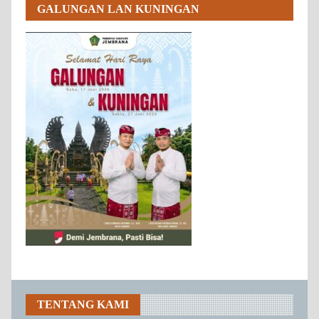
GALUNGAN LAN KUNINGAN
TENTANG KAMI