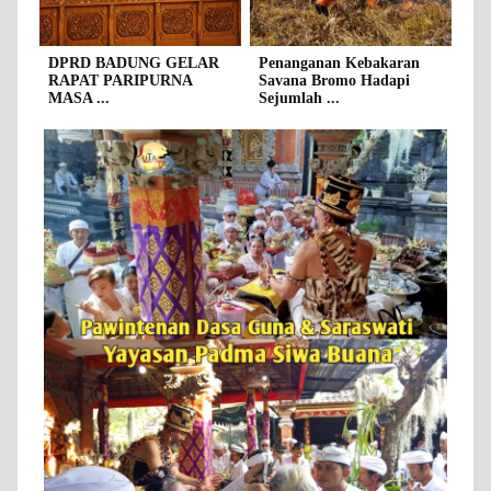
DPRD BADUNG GELAR
Penanganan Kebakaran
RAPAT PARIPURNA
Savana Bromo Hadapi
MASA ...
Sejumlah ...