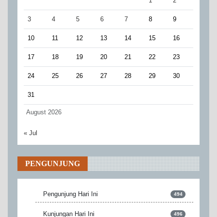
1
2
3
4
5
6
7
8
9
10
11
12
13
14
15
16
17
18
19
20
21
22
23
24
25
26
27
28
29
30
31
August 2026
« Jul
PENGUNJUNG
Pengunjung Hari Ini
494
Kunjungan Hari Ini
496