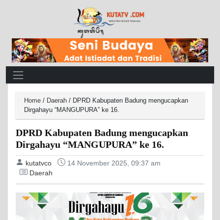
Main Navigation
Home
/
Daerah
/
DPRD Kabupaten Badung mengucapkan
Dirgahayu “MANGUPURA” ke 16.
DPRD Kabupaten Badung mengucapkan
Dirgahayu “MANGUPURA” ke 16.
kutatvco
14 November 2025, 09:37 am
Daerah