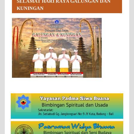
SELAMAT HARI RAYA GALUNGAN DAN
KUNINGAN