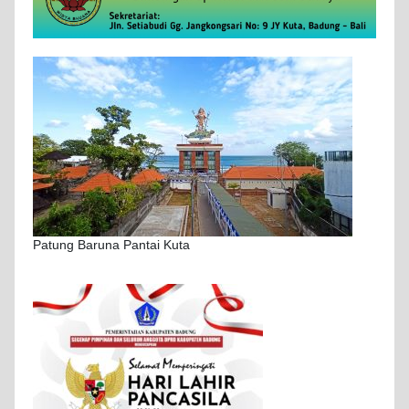
Patung Baruna Pantai Kuta