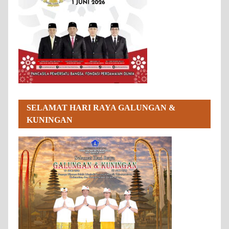
SELAMAT HARI RAYA GALUNGAN &
KUNINGAN