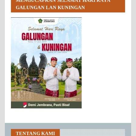
MENGUCAPKAN SELAMAT HARI RAYA
GALUNGAN LAN KUNINGAN
TENTANG KAMI