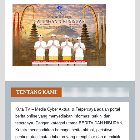
TENTANG KAMI
Kuta TV – Media Cyber Aktual & Terpercaya adalah portal
berita online yang menyediakan informasi terkini dan
tepercaya. Dengan kategori utama BERITA DAN HIBURAN,
Kutatv menghadirkan berbagai berita aktual, peristiwa
penting, dan liputan hiburan yang menghibur dan mendidik.