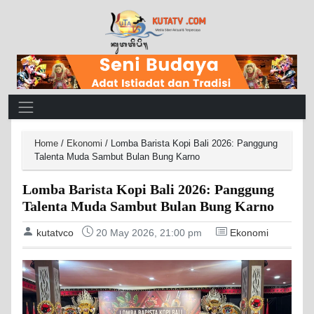
Main Navigation
Home
/
Ekonomi
/
Lomba Barista Kopi Bali 2026: Panggung
Talenta Muda Sambut Bulan Bung Karno
Lomba Barista Kopi Bali 2026: Panggung
Talenta Muda Sambut Bulan Bung Karno
kutatvco
20 May 2026, 21:00 pm
Ekonomi