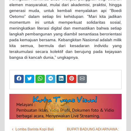
elemen masyarakat, mulai dari akademisi, praktisi, hingga
generasi muda, untuk kembali menyalakan api “Boedi
Oetomo” dalam setiap lini kehidupan. “Mari kita jadikan
momentum ini untuk memperkuat solidaritas sosial,
meningkatkan literasi digital dan memastikan bahwa setiap
langkah pembangunan yang diambil senantiasa berorientasi
pada kemajuan bersama. Kebangkitan Nasional adalah milik
kita semua, bermula dari kesadaran individu yang
terakumulasi secara kolektif dan berujung pada kejayaan
bangsa di kancah dunia,” ungkapnya.
Lomba Barista Kopi Bali
BUPATI BADUNG ADI ARNAWA :