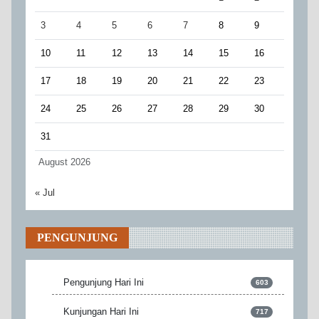
3
4
5
6
7
8
9
10
11
12
13
14
15
16
17
18
19
20
21
22
23
24
25
26
27
28
29
30
31
August 2026
« Jul
PENGUNJUNG
Pengunjung Hari Ini
603
Kunjungan Hari Ini
717