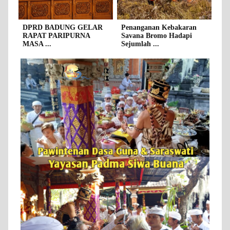
DPRD BADUNG GELAR
Penanganan Kebakaran
RAPAT PARIPURNA
Savana Bromo Hadapi
MASA ...
Sejumlah ...