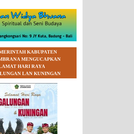
MERINTAH KABUPATEN
MBRANA MENGUCAPKAN
LAMAT HARI RAYA
LUNGAN LAN KUNINGAN