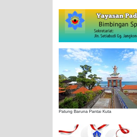
Patung Baruna Pantai Kuta