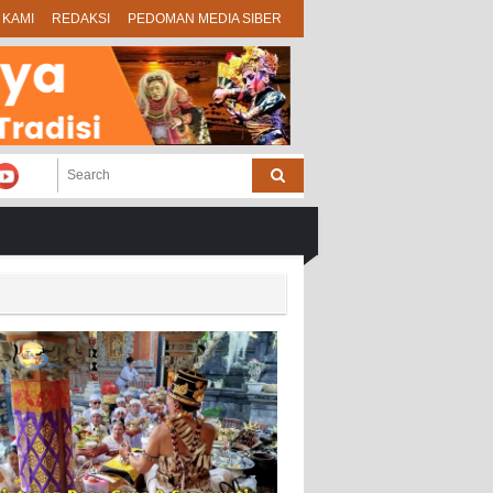
 KAMI
REDAKSI
PEDOMAN MEDIA SIBER