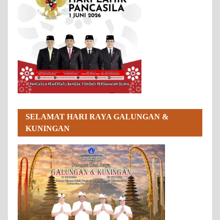
SELAMAT HARI RAYA GALUNGAN &
KUNINGAN