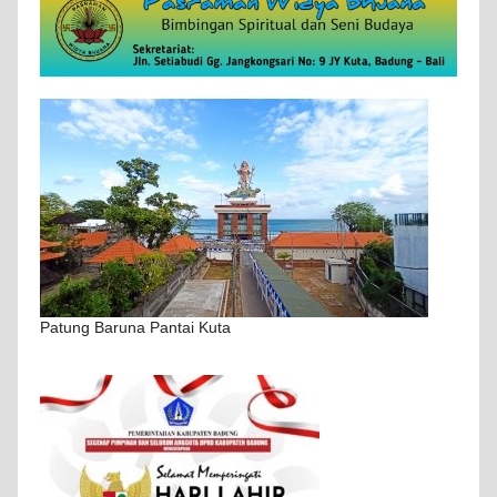
Patung Baruna Pantai Kuta