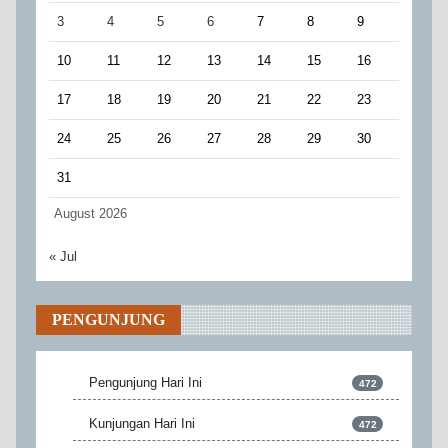
3
4
5
6
7
8
9
10
11
12
13
14
15
16
17
18
19
20
21
22
23
24
25
26
27
28
29
30
31
August 2026
« Jul
PENGUNJUNG
Pengunjung Hari Ini
472
Kunjungan Hari Ini
472