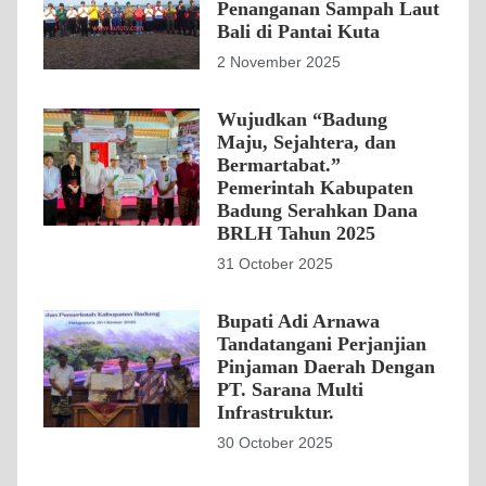
Penanganan Sampah Laut
Bali di Pantai Kuta
2 November 2025
Wujudkan “Badung
Maju, Sejahtera, dan
Bermartabat.”
Pemerintah Kabupaten
Badung Serahkan Dana
BRLH Tahun 2025
31 October 2025
Bupati Adi Arnawa
Tandatangani Perjanjian
Pinjaman Daerah Dengan
PT. Sarana Multi
Infrastruktur.
30 October 2025