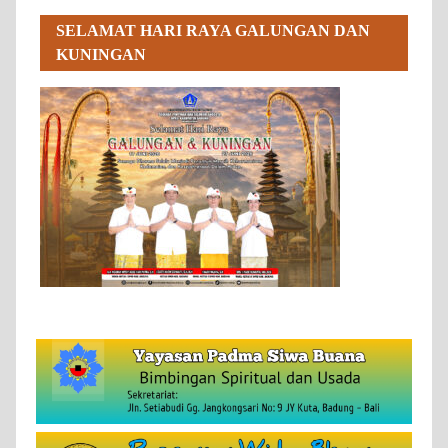
SELAMAT HARI RAYA GALUNGAN DAN
KUNINGAN