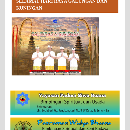
SELAMAT HARI RAYA GALUNGAN DAN
KUNINGAN