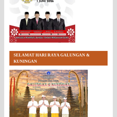
SELAMAT HARI RAYA GALUNGAN &
KUNINGAN