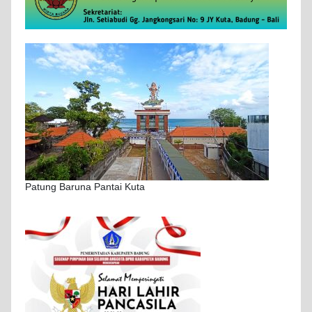
Patung Baruna Pantai Kuta