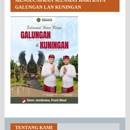
MENGUCAPKAN SELAMAT HARI RAYA
GALUNGAN LAN KUNINGAN
TENTANG KAMI