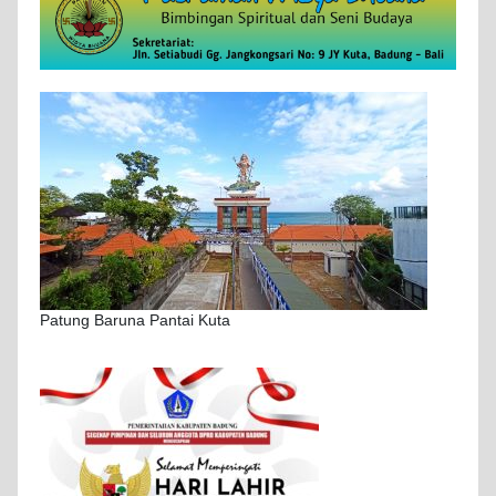
Patung Baruna Pantai Kuta