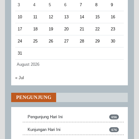
3
4
5
6
7
8
9
10
11
12
13
14
15
16
17
18
19
20
21
22
23
24
25
26
27
28
29
30
31
August 2026
« Jul
PENGUNJUNG
Pengunjung Hari Ini
656
Kunjungan Hari Ini
676