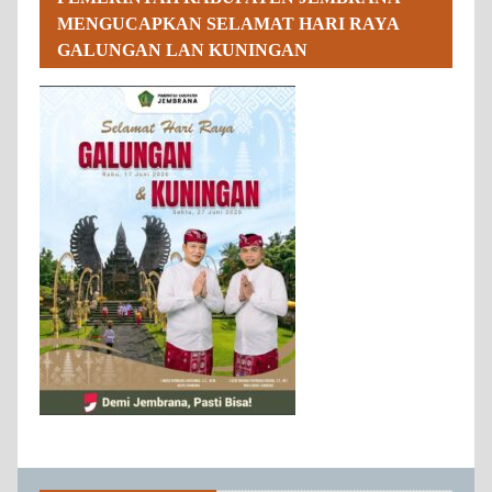
MENGUCAPKAN SELAMAT HARI RAYA
GALUNGAN LAN KUNINGAN