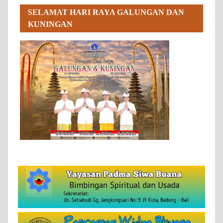
SELAMAT HARI RAYA GALUNGAN DAN
KUNINGAN