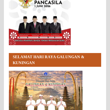
SELAMAT HARI RAYA GALUNGAN &
KUNINGAN