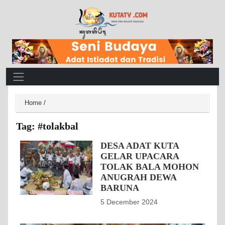
Main Navigation
Home
/
Tag:
#tolakbal
DESA ADAT KUTA
GELAR UPACARA
TOLAK BALA MOHON
ANUGRAH DEWA
BARUNA
5 December 2024