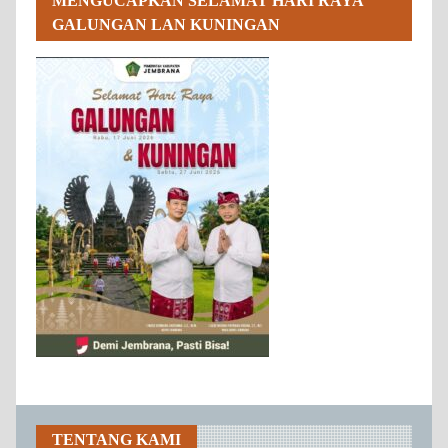
MENGUCAPKAN SELAMAT HARI RAYA
GALUNGAN LAN KUNINGAN
TENTANG KAMI