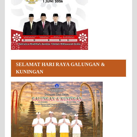
SELAMAT HARI RAYA GALUNGAN &
KUNINGAN