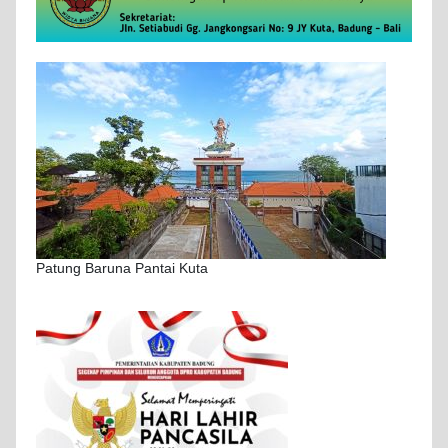
Patung Baruna Pantai Kuta