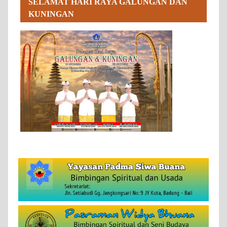
SELAMAT HARI RAYA GALUNGAN DAN
KUNINGAN