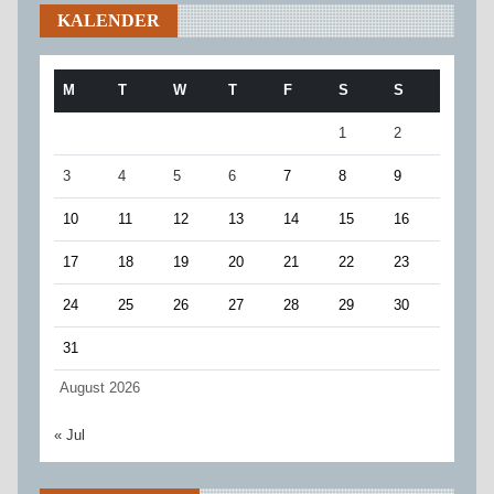
KALENDER
M
T
W
T
F
S
S
1
2
3
4
5
6
7
8
9
10
11
12
13
14
15
16
17
18
19
20
21
22
23
24
25
26
27
28
29
30
31
August 2026
« Jul