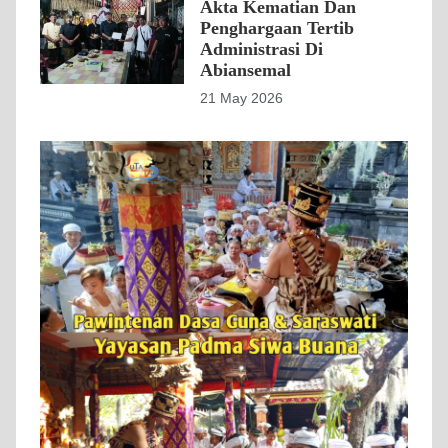
Akta Kematian Dan
Penghargaan Tertib
Administrasi Di
Abiansemal
21 May 2026