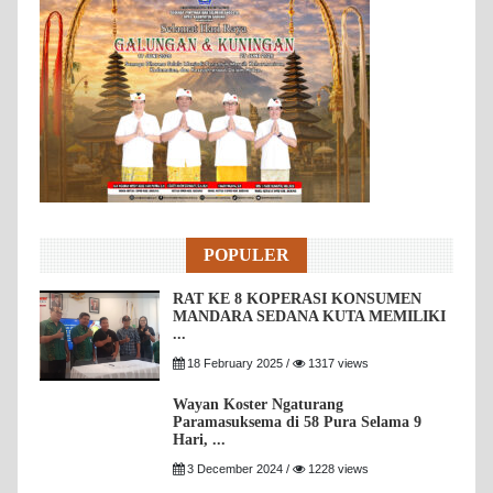
POPULER
RAT KE 8 KOPERASI KONSUMEN
MANDARA SEDANA KUTA MEMILIKI
...
18 February 2025 /
1317 views
Wayan Koster Ngaturang
Paramasuksema di 58 Pura Selama 9
Hari, ...
3 December 2024 /
1228 views