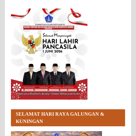
SELAMAT HARI RAYA GALUNGAN &
KUNINGAN