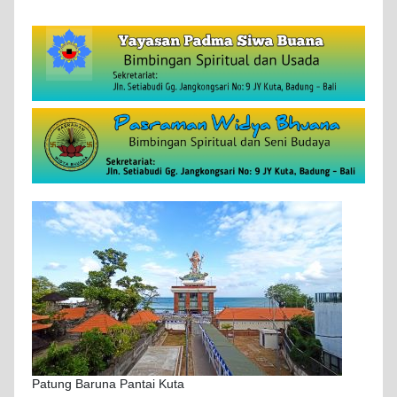
Patung Baruna Pantai Kuta