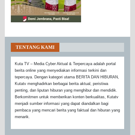
TENTANG KAMI
Kuta TV – Media Cyber Aktual & Terpercaya adalah portal
berita online yang menyediakan informasi terkini dan
tepercaya. Dengan kategori utama BERITA DAN HIBURAN,
Kutatv menghadirkan berbagai berita aktual, peristiwa
penting, dan liputan hiburan yang menghibur dan mendidik.
Berkomitmen untuk memberikan konten berkualitas, Kutatv
menjadi sumber informasi yang dapat diandalkan bagi
pembaca yang mencari berita yang faktual dan hiburan yang
menarik.