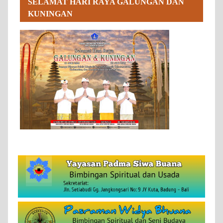
SELAMAT HARI RAYA GALUNGAN DAN
KUNINGAN