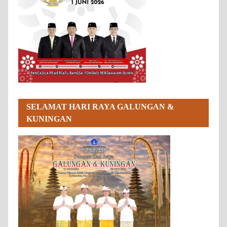
SELAMAT HARI RAYA GALUNGAN &
KUNINGAN