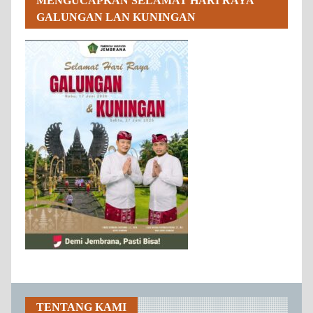
MENGUCAPKAN SELAMAT HARI RAYA
GALUNGAN LAN KUNINGAN
TENTANG KAMI