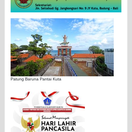
Patung Baruna Pantai Kuta