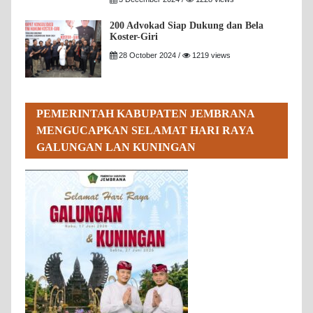
200 Advokad Siap Dukung dan Bela
Koster-Giri
28 October 2024 /
1219 views
PEMERINTAH KABUPATEN JEMBRANA
MENGUCAPKAN SELAMAT HARI RAYA
GALUNGAN LAN KUNINGAN