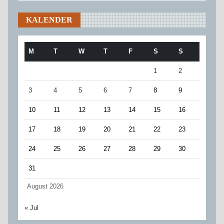
KALENDER
M
T
W
T
F
S
S
1
2
3
4
5
6
7
8
9
10
11
12
13
14
15
16
17
18
19
20
21
22
23
24
25
26
27
28
29
30
31
August 2026
« Jul