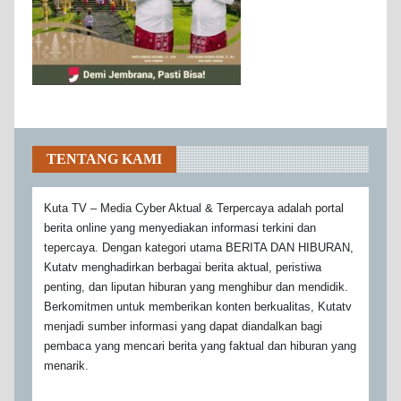
TENTANG KAMI
Kuta TV – Media Cyber Aktual & Terpercaya adalah portal
berita online yang menyediakan informasi terkini dan
tepercaya. Dengan kategori utama BERITA DAN HIBURAN,
Kutatv menghadirkan berbagai berita aktual, peristiwa
penting, dan liputan hiburan yang menghibur dan mendidik.
Berkomitmen untuk memberikan konten berkualitas, Kutatv
menjadi sumber informasi yang dapat diandalkan bagi
pembaca yang mencari berita yang faktual dan hiburan yang
menarik.