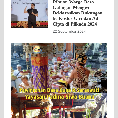
Ribuan Warga Desa
Gulingan Mengwi
Deklarasikan Dukungan
ke Koster-Giri dan Adi-
Cipta di Pilkada 2024
22 September 2024