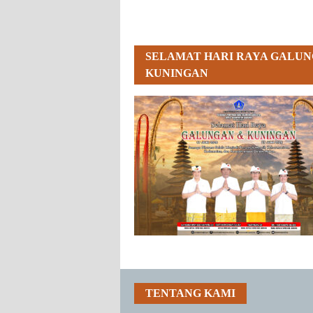
SELAMAT HARI RAYA GALUN
KUNINGAN
TENTANG KAMI