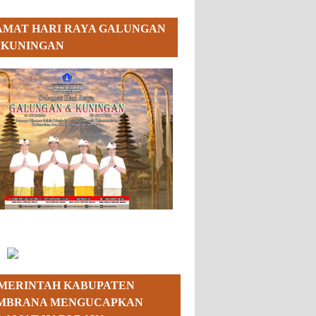
AMAT HARI RAYA GALUNGAN
 KUNINGAN
MERINTAH KABUPATEN
MBRANA MENGUCAPKAN