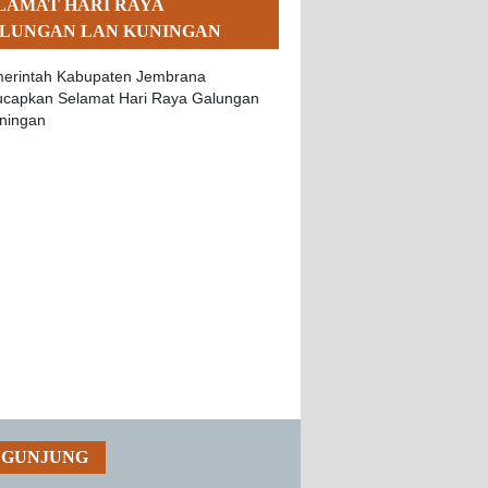
LAMAT HARI RAYA
LUNGAN LAN KUNINGAN
NGUNJUNG