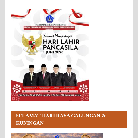
SELAMAT HARI RAYA GALUNGAN &
KUNINGAN