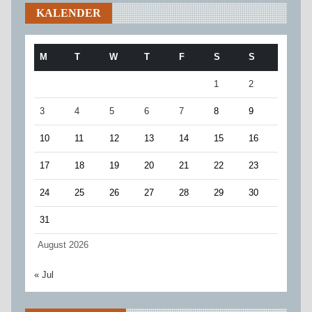
KALENDER
M
T
W
T
F
S
S
1
2
3
4
5
6
7
8
9
10
11
12
13
14
15
16
17
18
19
20
21
22
23
24
25
26
27
28
29
30
31
August 2026
« Jul