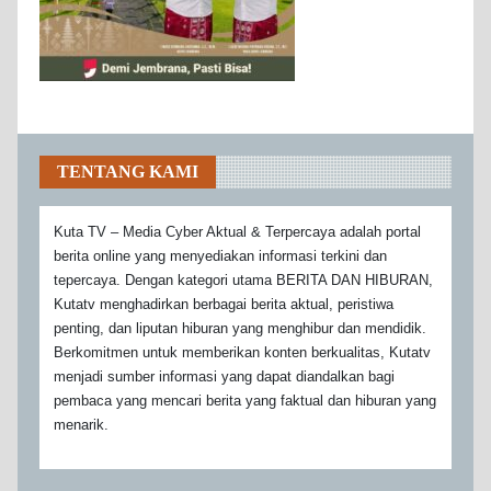
TENTANG KAMI
Kuta TV – Media Cyber Aktual & Terpercaya adalah portal
berita online yang menyediakan informasi terkini dan
tepercaya. Dengan kategori utama BERITA DAN HIBURAN,
Kutatv menghadirkan berbagai berita aktual, peristiwa
penting, dan liputan hiburan yang menghibur dan mendidik.
Berkomitmen untuk memberikan konten berkualitas, Kutatv
menjadi sumber informasi yang dapat diandalkan bagi
pembaca yang mencari berita yang faktual dan hiburan yang
menarik.