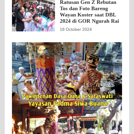
Ratusan Gen Z Rebutan
Tos dan Foto Bareng
Wayan Koster saat DBL
2024 di GOR Ngurah Rai
18 October 2024