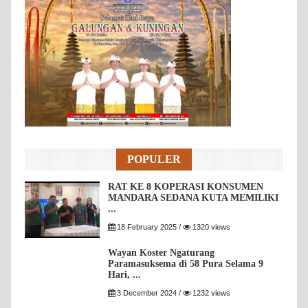
POPULER
RAT KE 8 KOPERASI KONSUMEN
MANDARA SEDANA KUTA MEMILIKI
...
18 February 2025 /
1320 views
Wayan Koster Ngaturang
Paramasuksema di 58 Pura Selama 9
Hari, ...
3 December 2024 /
1232 views