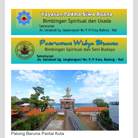
Patung Baruna Pantai Kuta