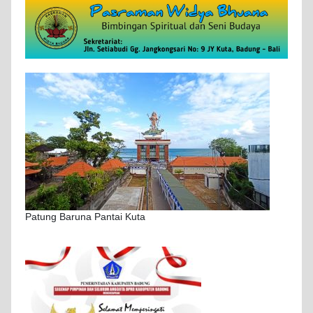
Patung Baruna Pantai Kuta