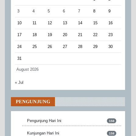
3
4
5
6
7
8
9
10
11
12
13
14
15
16
17
18
19
20
21
22
23
24
25
26
27
28
29
30
31
August 2026
« Jul
PENGUNJUNG
Pengunjung Hari Ini
158
Kunjungan Hari Ini
158