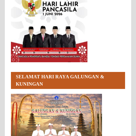
SELAMAT HARI RAYA GALUNGAN &
KUNINGAN