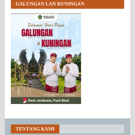
GALUNGAN LAN KUNINGAN
TENTANG KAMI