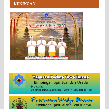
KUNINGAN