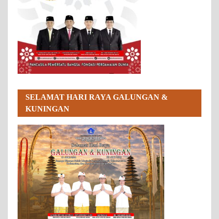
SELAMAT HARI RAYA GALUNGAN &
KUNINGAN