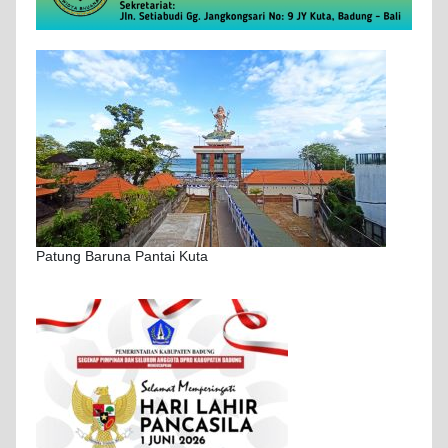
Patung Baruna Pantai Kuta