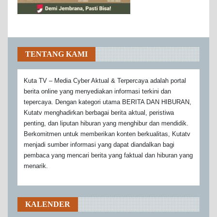
TENTANG KAMI
Kuta TV – Media Cyber Aktual & Terpercaya adalah portal
berita online yang menyediakan informasi terkini dan
tepercaya. Dengan kategori utama BERITA DAN HIBURAN,
Kutatv menghadirkan berbagai berita aktual, peristiwa
penting, dan liputan hiburan yang menghibur dan mendidik.
Berkomitmen untuk memberikan konten berkualitas, Kutatv
menjadi sumber informasi yang dapat diandalkan bagi
pembaca yang mencari berita yang faktual dan hiburan yang
menarik.
KALENDER