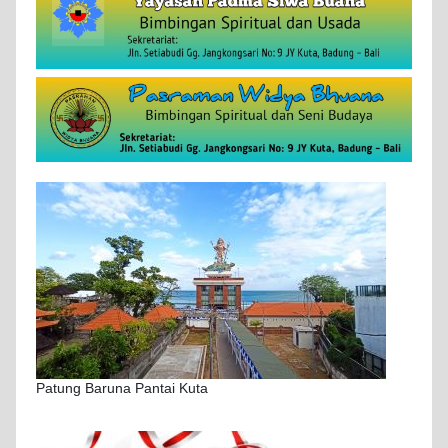
Patung Baruna Pantai Kuta