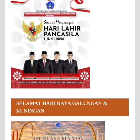
SELAMAT HARI RAYA GALUNGAN &
KUNINGAN