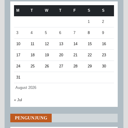
M
T
W
T
F
S
S
1
2
3
4
5
6
7
8
9
10
11
12
13
14
15
16
17
18
19
20
21
22
23
24
25
26
27
28
29
30
31
August 2026
« Jul
PENGUNJUNG