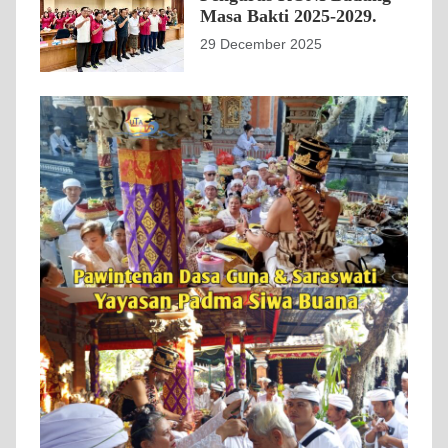
Masa Bakti 2025-2029.
29 December 2025