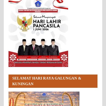
SELAMAT HARI RAYA GALUNGAN &
KUNINGAN