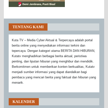
TENTANG KAMI
Kuta TV – Media Cyber Aktual & Terpercaya adalah portal
berita online yang menyediakan informasi terkini dan
tepercaya. Dengan kategori utama BERITA DAN HIBURAN,
Kutatv menghadirkan berbagai berita aktual, peristiwa
penting, dan liputan hiburan yang menghibur dan mendidik.
Berkomitmen untuk memberikan konten berkualitas, Kutatv
menjadi sumber informasi yang dapat diandalkan bagi
pembaca yang mencari berita yang faktual dan hiburan yang
menarik.
KALENDER