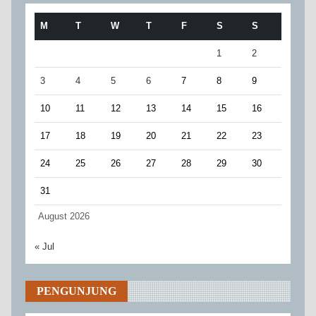
M
T
W
T
F
S
S
1
2
3
4
5
6
7
8
9
10
11
12
13
14
15
16
17
18
19
20
21
22
23
24
25
26
27
28
29
30
31
August 2026
« Jul
PENGUNJUNG