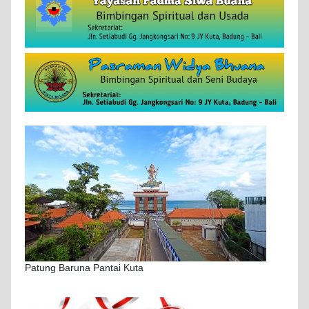
Patung Baruna Pantai Kuta