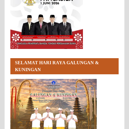
SELAMAT HARI RAYA GALUNGAN &
KUNINGAN