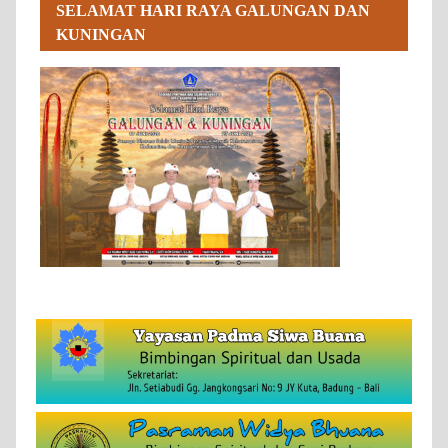
SELAMAT HARI RAYA GALUNGAN DAN
KUNINGAN