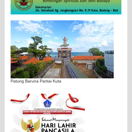
Patung Baruna Pantai Kuta