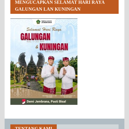
MENGUCAPKAN SELAMAT HARI RAYA
GALUNGAN LAN KUNINGAN
TENTANG KAMI