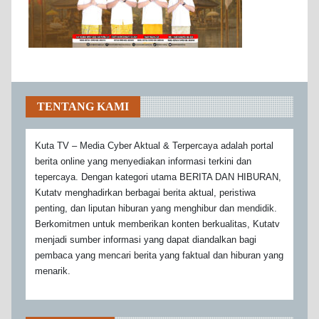
TENTANG KAMI
Kuta TV – Media Cyber Aktual & Terpercaya adalah portal
berita online yang menyediakan informasi terkini dan
tepercaya. Dengan kategori utama BERITA DAN HIBURAN,
Kutatv menghadirkan berbagai berita aktual, peristiwa
penting, dan liputan hiburan yang menghibur dan mendidik.
Berkomitmen untuk memberikan konten berkualitas, Kutatv
menjadi sumber informasi yang dapat diandalkan bagi
pembaca yang mencari berita yang faktual dan hiburan yang
menarik.