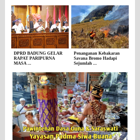
DPRD BADUNG GELAR
Penanganan Kebakaran
RAPAT PARIPURNA
Savana Bromo Hadapi
MASA ...
Sejumlah ...