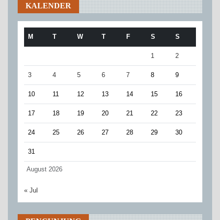
KALENDER
M
T
W
T
F
S
S
1
2
3
4
5
6
7
8
9
10
11
12
13
14
15
16
17
18
19
20
21
22
23
24
25
26
27
28
29
30
31
August 2026
« Jul