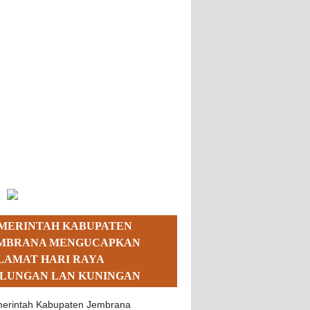
MERINTAH KABUPATEN
MBRANA MENGUCAPKAN
LAMAT HARI RAYA
LUNGAN LAN KUNINGAN