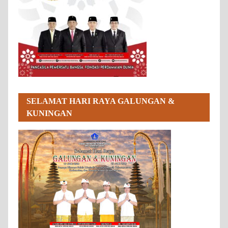
SELAMAT HARI RAYA GALUNGAN &
KUNINGAN