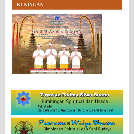
KUNINGAN