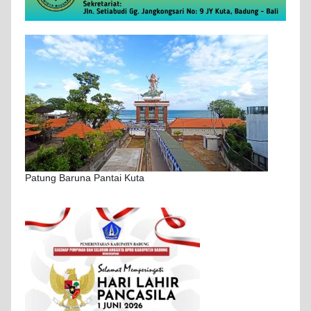
Patung Baruna Pantai Kuta