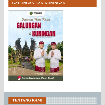
GALUNGAN LAN KUNINGAN
TENTANG KAMI