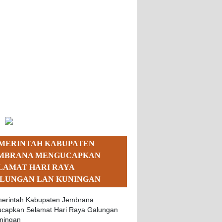
MERINTAH KABUPATEN
MBRANA MENGUCAPKAN
LAMAT HARI RAYA
LUNGAN LAN KUNINGAN