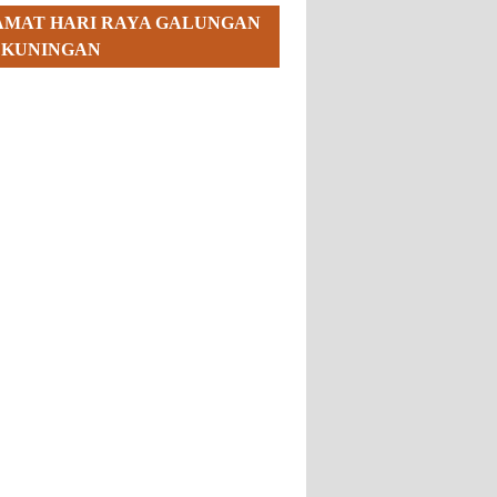
AMAT HARI RAYA GALUNGAN
 KUNINGAN