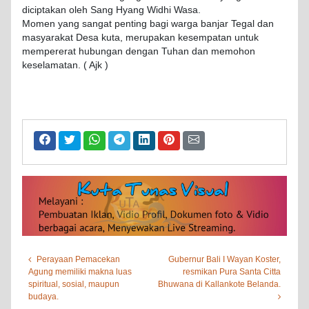
diciptakan oleh Sang Hyang Widhi Wasa.
Momen yang sangat penting bagi warga banjar Tegal dan
masyarakat Desa kuta, merupakan kesempatan untuk
mempererat hubungan dengan Tuhan dan memohon
keselamatan. ( Ajk )
Perayaan Pemacekan
Gubernur Bali I Wayan Koster,
Agung memiliki makna luas
resmikan Pura Santa Citta
spiritual, sosial, maupun
Bhuwana di Kallankote Belanda.
budaya.