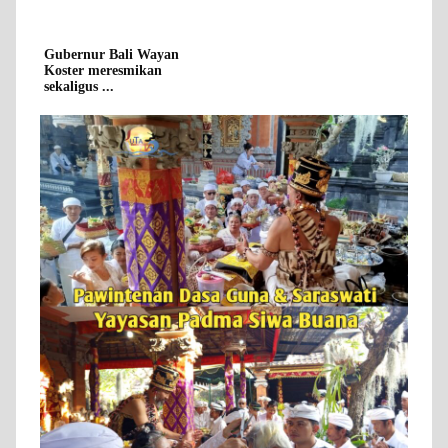
Gubernur Bali Wayan
Koster meresmikan
sekaligus ...