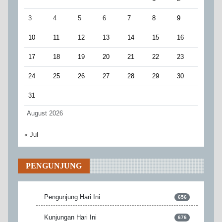
3
4
5
6
7
8
9
10
11
12
13
14
15
16
17
18
19
20
21
22
23
24
25
26
27
28
29
30
31
August 2026
« Jul
PENGUNJUNG
Pengunjung Hari Ini
656
Kunjungan Hari Ini
676