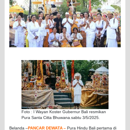
Foto : I Wayan Koster Gubernur Bali resmikan
Pura Santa Citta Bhuwana.sabtu 3/5/2025.
Belanda –
PANCAR DEWATA –
Pura Hindu Bali pertama di