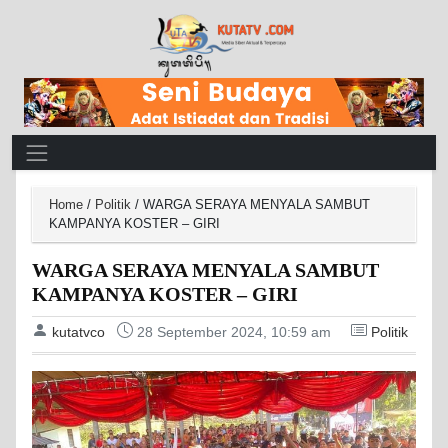
Main Navigation
Home
/
Politik
/
WARGA SERAYA MENYALA SAMBUT
KAMPANYA KOSTER – GIRI
WARGA SERAYA MENYALA SAMBUT
KAMPANYA KOSTER – GIRI
kutatvco
28 September 2024, 10:59 am
Politik