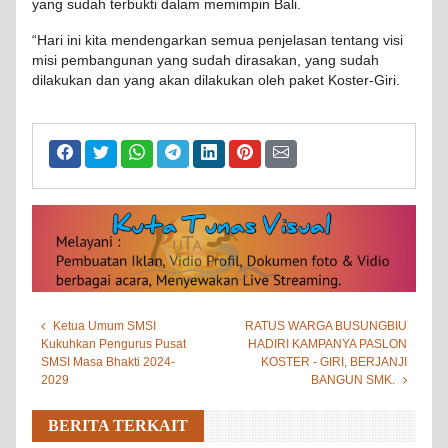
yang sudah terbukti dalam memimpin Bali.
“Hari ini kita mendengarkan semua penjelasan tentang visi
misi pembangunan yang sudah dirasakan, yang sudah
dilakukan dan yang akan dilakukan oleh paket Koster-Giri.
Ketua Umum SMSI
RATUS WARGA BUSUNGBIU
Kukuhkan Pengurus Pusat
HADIRI KAMPANYA PASLON
SMSI Masa Bhakti 2024-
KOSTER - GIRI, BERJANJI
2029
BANGUN SMK.
BERITA TERKAIT