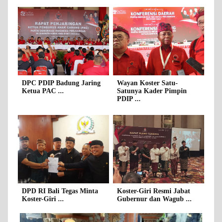
DPC PDIP Badung Jaring
Wayan Koster Satu-
Ketua PAC ...
Satunya Kader Pimpin
PDIP ...
DPD RI Bali Tegas Minta
Koster-Giri Resmi Jabat
Koster-Giri ...
Gubernur dan Wagub ...