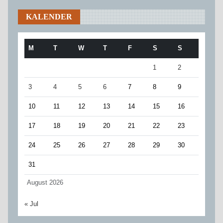
KALENDER
M
T
W
T
F
S
S
1
2
3
4
5
6
7
8
9
10
11
12
13
14
15
16
17
18
19
20
21
22
23
24
25
26
27
28
29
30
31
August 2026
« Jul