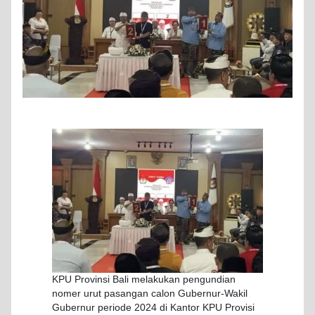
KPU Provinsi Bali melakukan pengundian
nomer urut pasangan calon Gubernur-Wakil
Gubernur periode 2024 di Kantor KPU Provisi