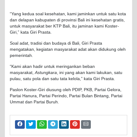
“Yang kedua soal kesehatan, kami jaminkan untuk satu kota
dan delapan kabupaten di provinsi Bali ini kesehatan gratis,
untuk masyarakat ber KTP Bali, itu jaminan kami Koster-
Giri,” kata Giri Prasta.
Soal adat, tradisi dan budaya di Bali, Giri Prasta
mengatakan, kegiatan masyarakat adat akan didukung oleh
pemerintah.
“Kami akan hadir untuk meringankan beban
masyarakat,
Astungkara
, ini yang akan kami lakukan, satu
pulau, satu pola dan satu tata kelola,” kata Giri Prasta.
Paslon Koster-Giri diusung oleh PDIP, PKB, Partai Gelora,
Partai Hanura, Partai Perindo, Partai Bulan Bintang, Partai
Ummat dan Partai Buruh.