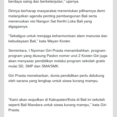
berdaya saing dan berkelanjutan,” ujarnya.
Dirinya berharap masyarakat menentukan pilihannya demi
melanjutkan agenda penting pembangunan Bali serta
meneruskan visi Nangun Sat Kerthi Loka Bali yang
digagasnya.
“Sekaligus untuk menjaga keharmonisan alam manusia dan
kebudayaan Bali,” kata Wayan Koster.
Sementara, I Nyoman Giri Prasta menambahkan, program-
program yang diusung Paslon nomer urut 2 Koster-Giri juga
akan menyasar pendidikan melalui program sekolah gratis
mulai SD, SMP dan SMA/SMK.
Giri Prasta menekankan, dunia pendidikan perlu didukung
oleh sarana yang lengkap untuk siswa kurang mampu.
“Kami akan wujudkan di Kabupaten/Kota di Bali ini sekolah
seperti Bali Mandara untuk siswa kurang mampu,” kata Giri
Prasta.