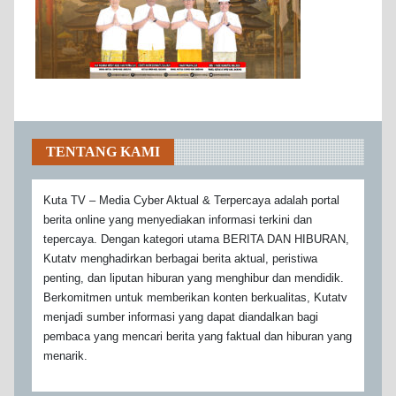
TENTANG KAMI
Kuta TV – Media Cyber Aktual & Terpercaya adalah portal
berita online yang menyediakan informasi terkini dan
tepercaya. Dengan kategori utama BERITA DAN HIBURAN,
Kutatv menghadirkan berbagai berita aktual, peristiwa
penting, dan liputan hiburan yang menghibur dan mendidik.
Berkomitmen untuk memberikan konten berkualitas, Kutatv
menjadi sumber informasi yang dapat diandalkan bagi
pembaca yang mencari berita yang faktual dan hiburan yang
menarik.