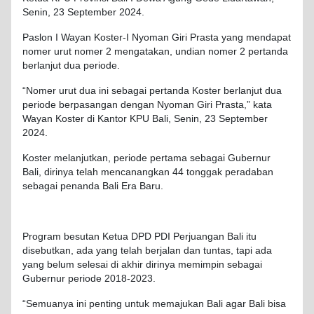
Senin, 23 September 2024.
Paslon I Wayan Koster-I Nyoman Giri Prasta yang mendapat
nomer urut nomer 2 mengatakan, undian nomer 2 pertanda
berlanjut dua periode.
“Nomer urut dua ini sebagai pertanda Koster berlanjut dua
periode berpasangan dengan Nyoman Giri Prasta,” kata
Wayan Koster di Kantor KPU Bali, Senin, 23 September
2024.
Koster melanjutkan, periode pertama sebagai Gubernur
Bali, dirinya telah mencanangkan 44 tonggak peradaban
sebagai penanda Bali Era Baru.
Program besutan Ketua DPD PDI Perjuangan Bali itu
disebutkan, ada yang telah berjalan dan tuntas, tapi ada
yang belum selesai di akhir dirinya memimpin sebagai
Gubernur periode 2018-2023.
“Semuanya ini penting untuk memajukan Bali agar Bali bisa