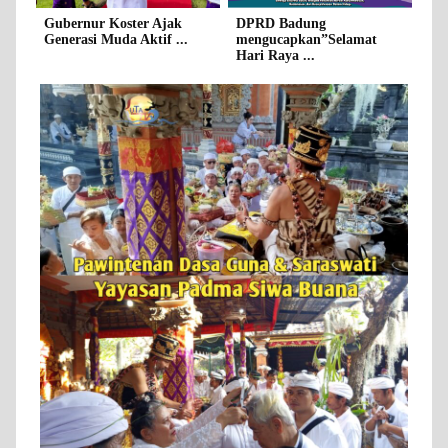
Gubernur Koster Ajak
DPRD Badung
Generasi Muda Aktif ...
mengucapkan”Selamat
Hari Raya ...