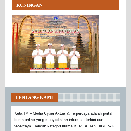
KUNINGAN
TENTANG KAMI
Kuta TV – Media Cyber Aktual & Terpercaya adalah portal
berita online yang menyediakan informasi terkini dan
tepercaya. Dengan kategori utama BERITA DAN HIBURAN,