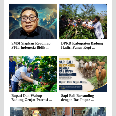
SMSI Siapkan Roadmap
DPRD Kabupaten Badung
PFII, Indonesia Bidik ...
Hadiri Panen Kopi ...
Bupati Dan Wabup
Sapi Bali Bersanding
Badung Genjot Potensi ...
dengan Ras Impor ...