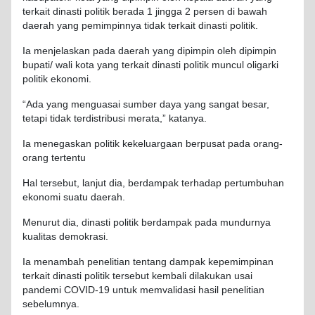
terkait dinasti politik berada 1 jingga 2 persen di bawah
daerah yang pemimpinnya tidak terkait dinasti politik.
Ia menjelaskan pada daerah yang dipimpin oleh dipimpin
bupati/ wali kota yang terkait dinasti politik muncul oligarki
politik ekonomi.
“Ada yang menguasai sumber daya yang sangat besar,
tetapi tidak terdistribusi merata,” katanya.
Ia menegaskan politik kekeluargaan berpusat pada orang-
orang tertentu
Hal tersebut, lanjut dia, berdampak terhadap pertumbuhan
ekonomi suatu daerah.
Menurut dia, dinasti politik berdampak pada mundurnya
kualitas demokrasi.
Ia menambah penelitian tentang dampak kepemimpinan
terkait dinasti politik tersebut kembali dilakukan usai
pandemi COVID-19 untuk memvalidasi hasil penelitian
sebelumnya.