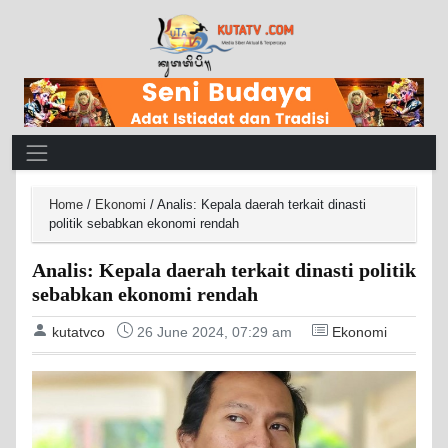
Main Navigation
Home
/
Ekonomi
/
Analis: Kepala daerah terkait dinasti
politik sebabkan ekonomi rendah
Analis: Kepala daerah terkait dinasti politik
sebabkan ekonomi rendah
kutatvco
26 June 2024, 07:29 am
Ekonomi