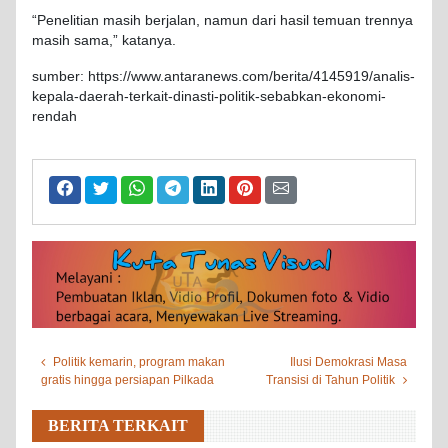
“Penelitian masih berjalan, namun dari hasil temuan trennya
masih sama,” katanya.
sumber: https://www.antaranews.com/berita/4145919/analis-
kepala-daerah-terkait-dinasti-politik-sebabkan-ekonomi-
rendah
Politik kemarin, program makan
Ilusi Demokrasi Masa
gratis hingga persiapan Pilkada
Transisi di Tahun Politik
BERITA TERKAIT