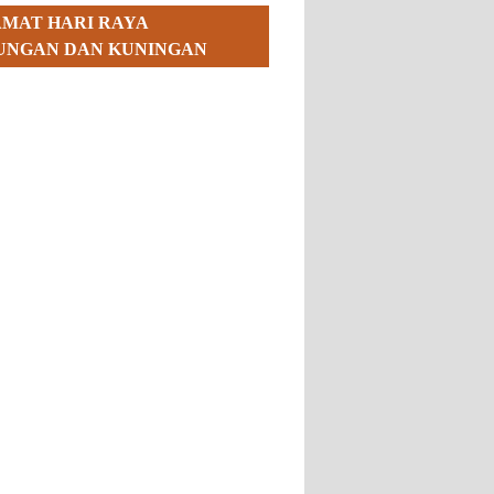
AMAT HARI RAYA
UNGAN DAN KUNINGAN