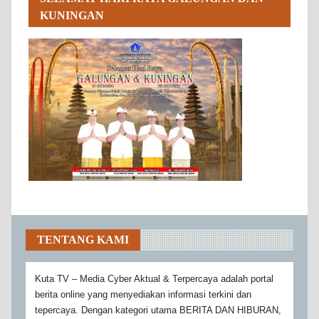
KUNINGAN
TENTANG KAMI
Kuta TV – Media Cyber Aktual & Terpercaya adalah portal
berita online yang menyediakan informasi terkini dan
tepercaya. Dengan kategori utama BERITA DAN HIBURAN,