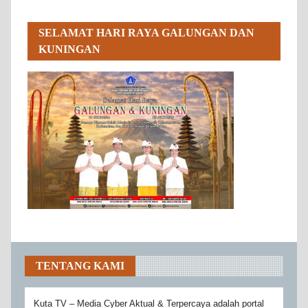
SELAMAT HARI RAYA GALUNGAN DAN
KUNINGAN
TENTANG KAMI
Kuta TV – Media Cyber Aktual & Terpercaya adalah portal