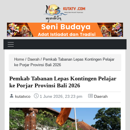
Main Navigation
Home
/
Daerah
/
Pemkab Tabanan Lepas Kontingen Pelajar
ke Porjar Provinsi Bali 2026
Pemkab Tabanan Lepas Kontingen Pelajar
ke Porjar Provinsi Bali 2026
kutatvco
1 June 2026, 23:23 pm
Daerah