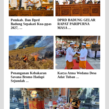
Pemkab. Dan Dprd
DPRD BADUNG GELAR
Badung Sepakati Kua-ppas
RAPAT PARIPURNA
2027, ...
MASA ...
Penanganan Kebakaran
Karya Atma Wedana Desa
Savana Bromo Hadapi
Adat Tuban ...
Sejumlah ...