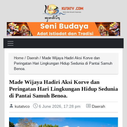
Main Navigation
Home
/
Daerah
/
Made Wijaya Hadiri Aksi Korve dan
Peringatan Hari Lingkungan Hidup Sedunia di Pantai Samuh
Benoa.
Made Wijaya Hadiri Aksi Korve dan
Peringatan Hari Lingkungan Hidup Sedunia
di Pantai Samuh Benoa.
kutatvco
6 June 2026, 17:28 pm
Daerah