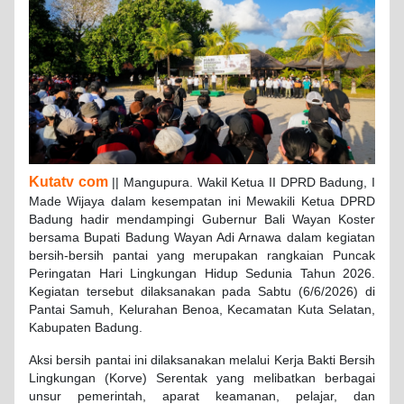
Kutatv com
|| Mangupura. Wakil Ketua II DPRD Badung, I
Made Wijaya dalam kesempatan ini Mewakili Ketua DPRD
Badung hadir mendampingi Gubernur Bali Wayan Koster
bersama Bupati Badung Wayan Adi Arnawa dalam kegiatan
bersih-bersih pantai yang merupakan rangkaian Puncak
Peringatan Hari Lingkungan Hidup Sedunia Tahun 2026.
Kegiatan tersebut dilaksanakan pada Sabtu (6/6/2026) di
Pantai Samuh, Kelurahan Benoa, Kecamatan Kuta Selatan,
Kabupaten Badung.
Aksi bersih pantai ini dilaksanakan melalui Kerja Bakti Bersih
Lingkungan (Korve) Serentak yang melibatkan berbagai
unsur pemerintah, aparat keamanan, pelajar, dan