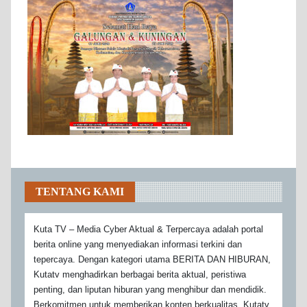
TENTANG KAMI
Kuta TV – Media Cyber Aktual & Terpercaya adalah portal
berita online yang menyediakan informasi terkini dan
tepercaya. Dengan kategori utama BERITA DAN HIBURAN,
Kutatv menghadirkan berbagai berita aktual, peristiwa
penting, dan liputan hiburan yang menghibur dan mendidik.
Berkomitmen untuk memberikan konten berkualitas, Kutatv