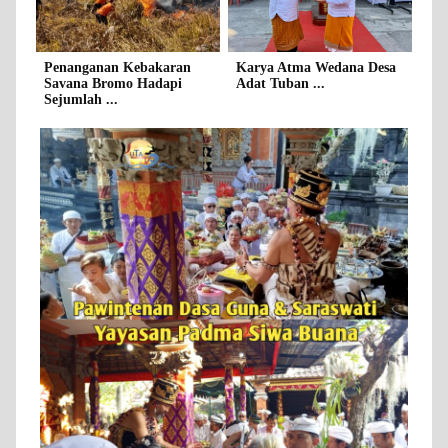
Penanganan Kebakaran
Karya Atma Wedana Desa
Savana Bromo Hadapi
Adat Tuban ...
Sejumlah ...