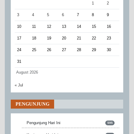
1
2
3
4
5
6
7
8
9
10
11
12
13
14
15
16
17
18
19
20
21
22
23
24
25
26
27
28
29
30
31
August 2026
« Jul
PENGUNJUNG
Pengunjung Hari Ini
595