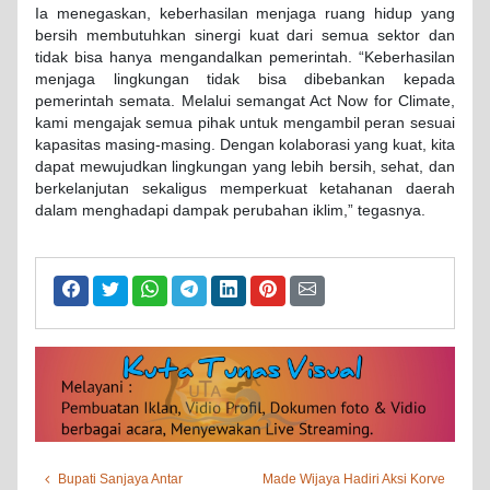
Ia menegaskan, keberhasilan menjaga ruang hidup yang
bersih membutuhkan sinergi kuat dari semua sektor dan
tidak bisa hanya mengandalkan pemerintah. “Keberhasilan
menjaga lingkungan tidak bisa dibebankan kepada
pemerintah semata. Melalui semangat Act Now for Climate,
kami mengajak semua pihak untuk mengambil peran sesuai
kapasitas masing-masing. Dengan kolaborasi yang kuat, kita
dapat mewujudkan lingkungan yang lebih bersih, sehat, dan
berkelanjutan sekaligus memperkuat ketahanan daerah
dalam menghadapi dampak perubahan iklim,” tegasnya.
Bupati Sanjaya Antar
Made Wijaya Hadiri Aksi Korve