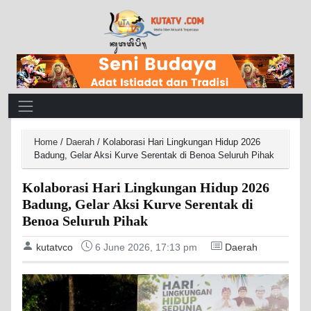
Main Navigation
Home
/
Daerah
/
Kolaborasi Hari Lingkungan Hidup 2026
Badung, Gelar Aksi Kurve Serentak di Benoa Seluruh Pihak
Kolaborasi Hari Lingkungan Hidup 2026
Badung, Gelar Aksi Kurve Serentak di
Benoa Seluruh Pihak
kutatvco
6 June 2026, 17:13 pm
Daerah