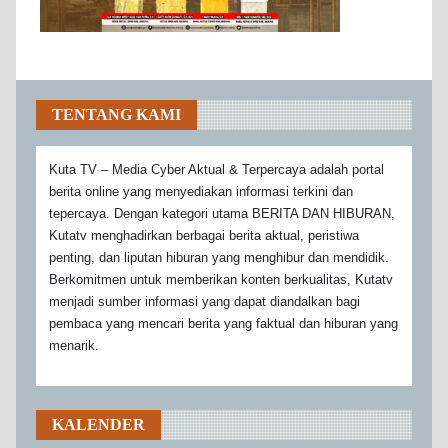
TENTANG KAMI
Kuta TV – Media Cyber Aktual & Terpercaya adalah portal
berita online yang menyediakan informasi terkini dan
tepercaya. Dengan kategori utama BERITA DAN HIBURAN,
Kutatv menghadirkan berbagai berita aktual, peristiwa
penting, dan liputan hiburan yang menghibur dan mendidik.
Berkomitmen untuk memberikan konten berkualitas, Kutatv
menjadi sumber informasi yang dapat diandalkan bagi
pembaca yang mencari berita yang faktual dan hiburan yang
menarik.
KALENDER