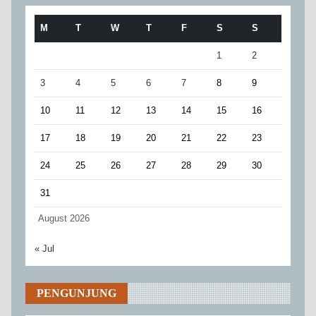
M
T
W
T
F
S
S
1
2
3
4
5
6
7
8
9
10
11
12
13
14
15
16
17
18
19
20
21
22
23
24
25
26
27
28
29
30
31
August 2026
« Jul
PENGUNJUNG