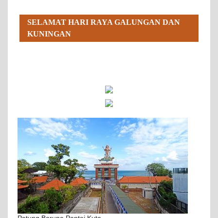
SELAMAT HARI RAYA GALUNGAN DAN
KUNINGAN