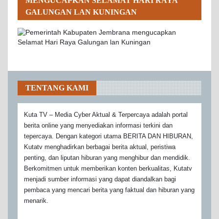
MENGUCAPKAN SELAMAT HARI RAYA
GALUNGAN LAN KUNINGAN
TENTANG KAMI
Kuta TV – Media Cyber Aktual & Terpercaya adalah portal
berita online yang menyediakan informasi terkini dan
tepercaya. Dengan kategori utama BERITA DAN HIBURAN,
Kutatv menghadirkan berbagai berita aktual, peristiwa
penting, dan liputan hiburan yang menghibur dan mendidik.
Berkomitmen untuk memberikan konten berkualitas, Kutatv
menjadi sumber informasi yang dapat diandalkan bagi
pembaca yang mencari berita yang faktual dan hiburan yang
menarik.