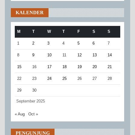
KALENDER
M
T
W
T
F
S
S
1
2
3
4
5
6
7
8
9
10
11
12
13
14
15
16
17
18
19
20
21
22
23
24
25
26
27
28
29
30
September 2025
« Aug
Oct »
PENGUNJUNG