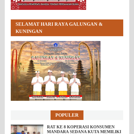
SELAMAT HARI RAYA GALUNGAN &
KUNINGAN
POPULER
RAT KE 8 KOPERASI KONSUMEN
MANDARA SEDANA KUTA MEMILIKI