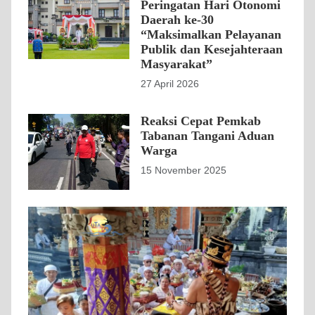
Peringatan Hari Otonomi
Daerah ke-30
“Maksimalkan Pelayanan
Publik dan Kesejahteraan
Masyarakat”
27 April 2026
Reaksi Cepat Pemkab
Tabanan Tangani Aduan
Warga
15 November 2025