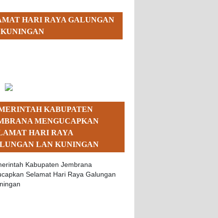
AMAT HARI RAYA GALUNGAN
 KUNINGAN
MERINTAH KABUPATEN
MBRANA MENGUCAPKAN
LAMAT HARI RAYA
LUNGAN LAN KUNINGAN