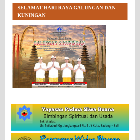
SELAMAT HARI RAYA GALUNGAN DAN
KUNINGAN