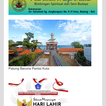
Patung Baruna Pantai Kuta