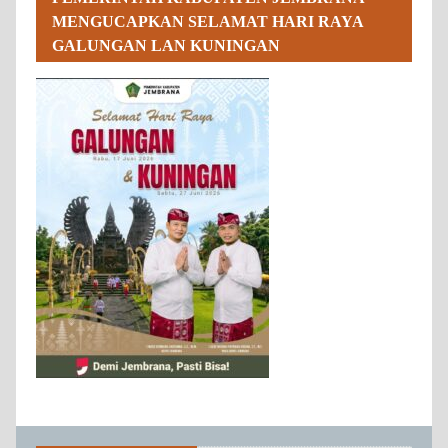
MENGUCAPKAN SELAMAT HARI RAYA
GALUNGAN LAN KUNINGAN