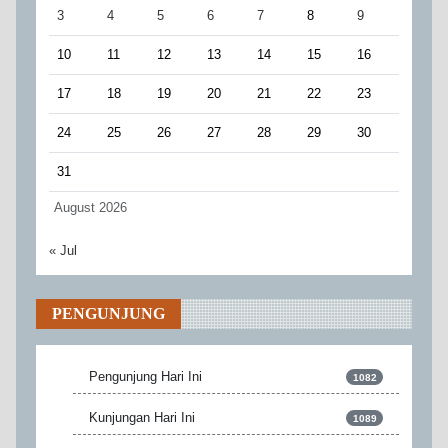
3
4
5
6
7
8
9
10
11
12
13
14
15
16
17
18
19
20
21
22
23
24
25
26
27
28
29
30
31
August 2026
« Jul
PENGUNJUNG
Pengunjung Hari Ini
1082
Kunjungan Hari Ini
1089