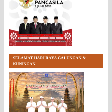
SELAMAT HARI RAYA GALUNGAN &
KUNINGAN