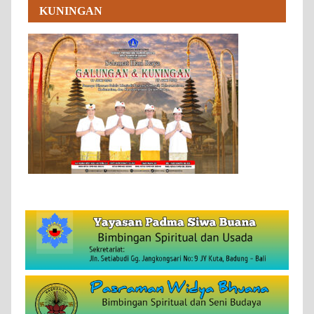
KUNINGAN