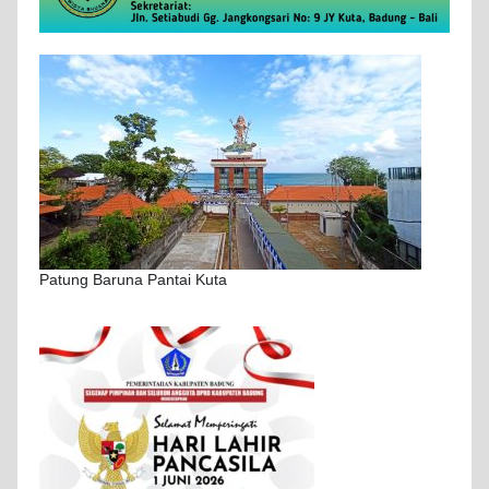
Patung Baruna Pantai Kuta