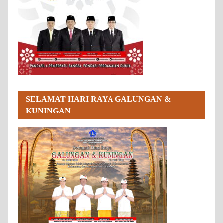
SELAMAT HARI RAYA GALUNGAN &
KUNINGAN