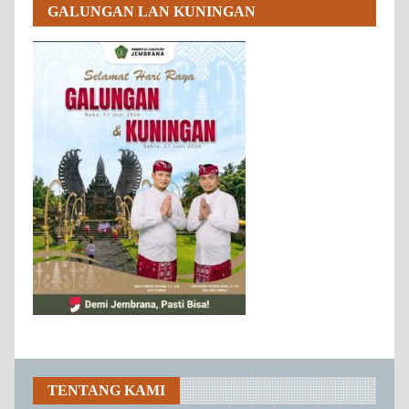
GALUNGAN LAN KUNINGAN
TENTANG KAMI