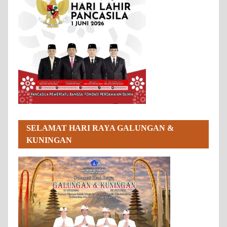
SELAMAT HARI RAYA GALUNGAN &
KUNINGAN