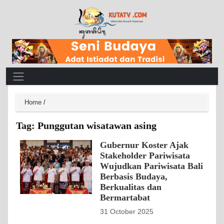
Main Navigation
Home
/
Tag:
Punggutan wisatawan asing
Gubernur Koster Ajak
Stakeholder Pariwisata
Wujudkan Pariwisata Bali
Berbasis Budaya,
Berkualitas dan
Bermartabat
31 October 2025