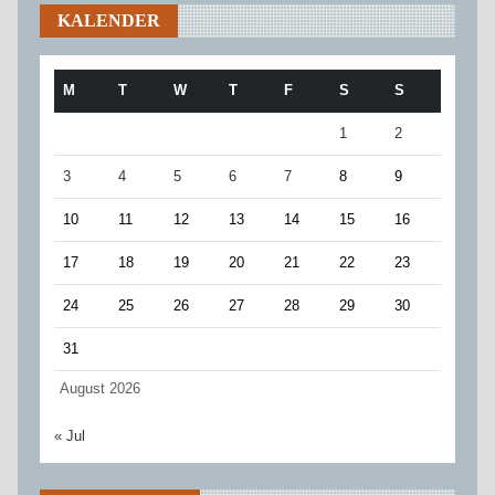
KALENDER
M
T
W
T
F
S
S
1
2
3
4
5
6
7
8
9
10
11
12
13
14
15
16
17
18
19
20
21
22
23
24
25
26
27
28
29
30
31
August 2026
« Jul