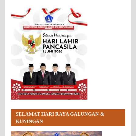
SELAMAT HARI RAYA GALUNGAN &
KUNINGAN