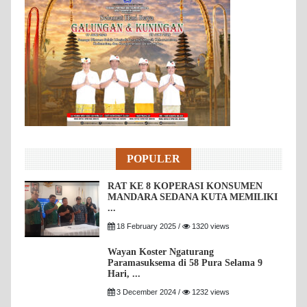
POPULER
RAT KE 8 KOPERASI KONSUMEN
MANDARA SEDANA KUTA MEMILIKI
...
18 February 2025 /
1320 views
Wayan Koster Ngaturang
Paramasuksema di 58 Pura Selama 9
Hari, ...
3 December 2024 /
1232 views