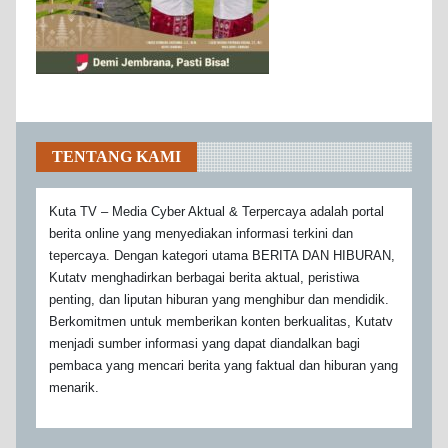
TENTANG KAMI
Kuta TV – Media Cyber Aktual & Terpercaya adalah portal
berita online yang menyediakan informasi terkini dan
tepercaya. Dengan kategori utama BERITA DAN HIBURAN,
Kutatv menghadirkan berbagai berita aktual, peristiwa
penting, dan liputan hiburan yang menghibur dan mendidik.
Berkomitmen untuk memberikan konten berkualitas, Kutatv
menjadi sumber informasi yang dapat diandalkan bagi
pembaca yang mencari berita yang faktual dan hiburan yang
menarik.