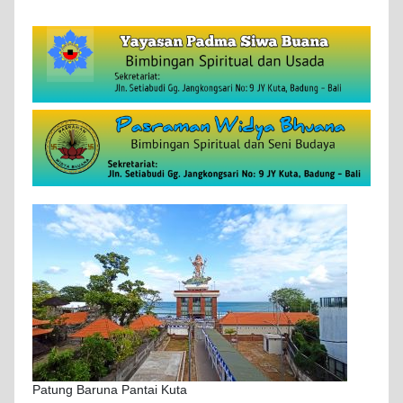
Patung Baruna Pantai Kuta