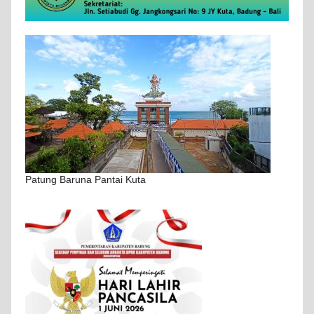
Patung Baruna Pantai Kuta