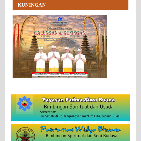
KUNINGAN