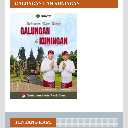
GALUNGAN LAN KUNINGAN
TENTANG KAMI