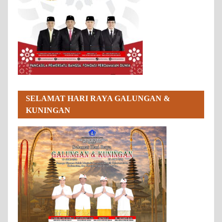
SELAMAT HARI RAYA GALUNGAN &
KUNINGAN