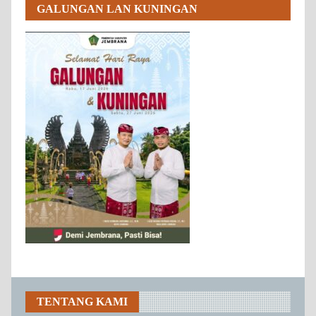
GALUNGAN LAN KUNINGAN
TENTANG KAMI