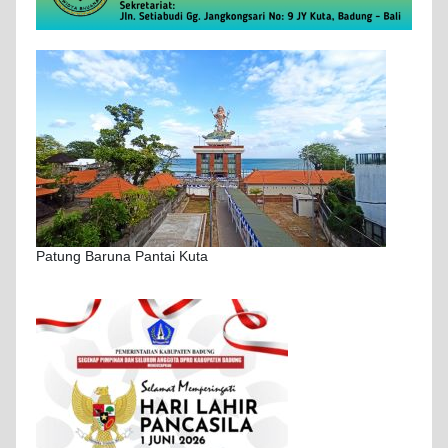
Patung Baruna Pantai Kuta