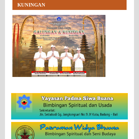
KUNINGAN