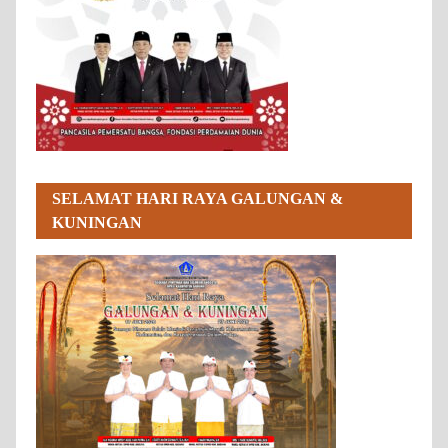
SELAMAT HARI RAYA GALUNGAN &
KUNINGAN