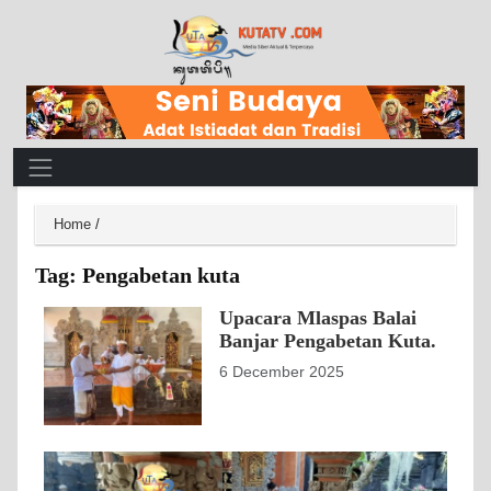
Main Navigation
Home
/
Tag:
Pengabetan kuta
Upacara Mlaspas Balai
Banjar Pengabetan Kuta.
6 December 2025