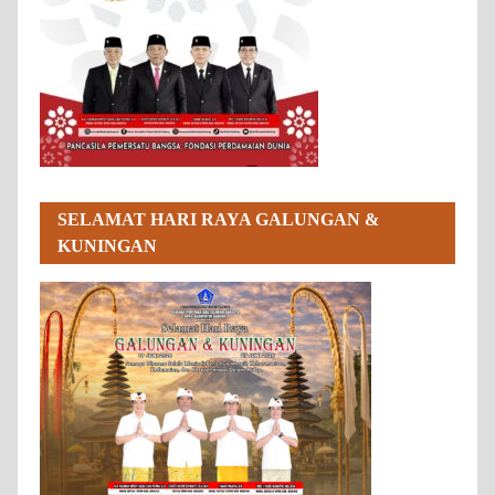
SELAMAT HARI RAYA GALUNGAN &
KUNINGAN