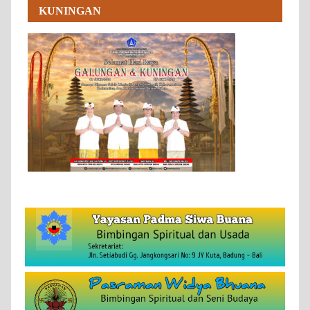
KUNINGAN