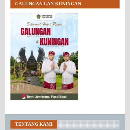
GALUNGAN LAN KUNINGAN
TENTANG KAMI