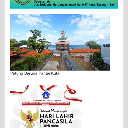
Patung Baruna Pantai Kuta