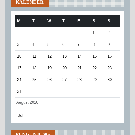
KALENDER
M
T
W
T
F
S
S
1
2
3
4
5
6
7
8
9
10
11
12
13
14
15
16
17
18
19
20
21
22
23
24
25
26
27
28
29
30
31
August 2026
« Jul
PENGUNJUNG