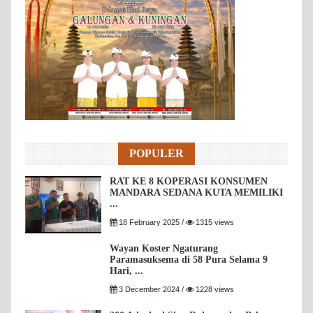
POPULER
RAT KE 8 KOPERASI KONSUMEN
MANDARA SEDANA KUTA MEMILIKI
...
18 February 2025 /
1315 views
Wayan Koster Ngaturang
Paramasuksema di 58 Pura Selama 9
Hari, ...
3 December 2024 /
1228 views