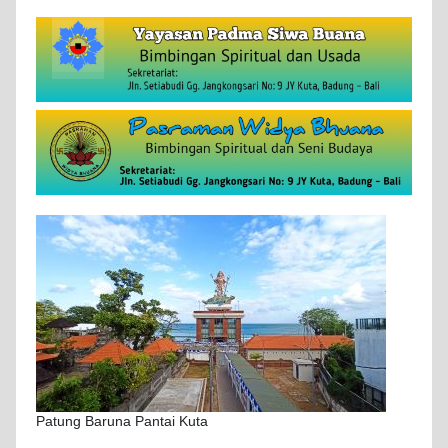
Patung Baruna Pantai Kuta