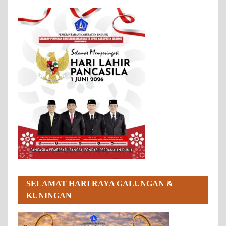
SELAMAT HARI RAYA GALUNGAN &
KUNINGAN