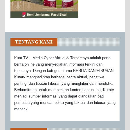
TENTANG KAMI
Kuta TV – Media Cyber Aktual & Terpercaya adalah portal
berita online yang menyediakan informasi terkini dan
tepercaya. Dengan kategori utama BERITA DAN HIBURAN,
Kutatv menghadirkan berbagai berita aktual, peristiwa
penting, dan liputan hiburan yang menghibur dan mendidik.
Berkomitmen untuk memberikan konten berkualitas, Kutatv
menjadi sumber informasi yang dapat diandalkan bagi
pembaca yang mencari berita yang faktual dan hiburan yang
menarik.