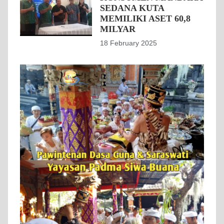
SEDANA KUTA
MEMILIKI ASET 60,8
MILYAR
18 February 2025