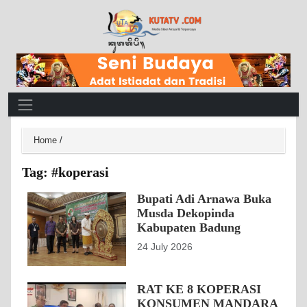
Main Navigation
Home
/
Tag:
#koperasi
Bupati Adi Arnawa Buka
Musda Dekopinda
Kabupaten Badung
24 July 2026
RAT KE 8 KOPERASI
KONSUMEN MANDARA