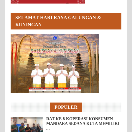
SELAMAT HARI RAYA GALUNGAN &
KUNINGAN
POPULER
RAT KE 8 KOPERASI KONSUMEN
MANDARA SEDANA KUTA MEMILIKI
...