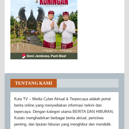
TENTANG KAMI
Kuta TV – Media Cyber Aktual & Terpercaya adalah portal
berita online yang menyediakan informasi terkini dan
tepercaya. Dengan kategori utama BERITA DAN HIBURAN,
Kutatv menghadirkan berbagai berita aktual, peristiwa
penting, dan liputan hiburan yang menghibur dan mendidik.