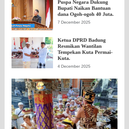
Puspa Negara Dukung
Bupati Naikan Bantuan
dana Ogoh-ogoh 40 Juta.
7 December 2025
Ketua DPRD Badung
Resmikan Wantilan
Tempekan Kuta Permai-
Kuta.
4 December 2025