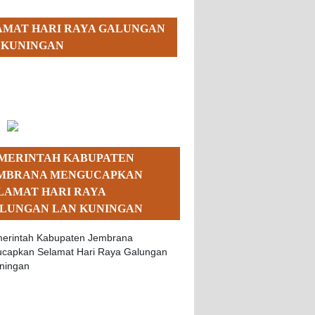
AMAT HARI RAYA GALUNGAN
 KUNINGAN
MERINTAH KABUPATEN
MBRANA MENGUCAPKAN
LAMAT HARI RAYA
LUNGAN LAN KUNINGAN